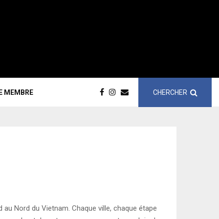
CHERCHER
CE MEMBRE
Sud au Nord du Vietnam. Chaque ville, chaque étape