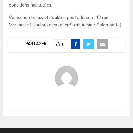
conditions habituelles.
Venez nombreux, et n’oubliez pas l’adresse : 12 rue
Mercadier à Toulouse (quartier Saint-Aubin / Colombette)
PARTAGER
0