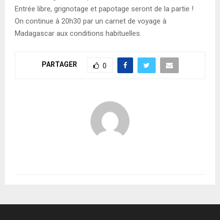
Entrée libre, grignotage et papotage seront de la partie !
On continue à 20h30 par un carnet de voyage à
Madagascar aux conditions habituelles.
PARTAGER
0