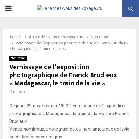
PRIMARY
MENU
Accueil
Au rendez-vous des voyageurs
Nos repas
Vernissage de l’exposition photographique de Franck Brudieux
« Madagascar, le train de la vie »
Nos repas
Vernissage de l’exposition
photographique de Franck Brudieux
« Madagascar, le train de la vie »
0
463
Ce jeudi 29 novembre à 19h00, vernissage de l’exposition
photographique « Madagascar, le train de la vie » de Franck
Brudieux.
Venez nombreux, photographes ou non, amoureux de lavie
ou de Madagascar ou pas.