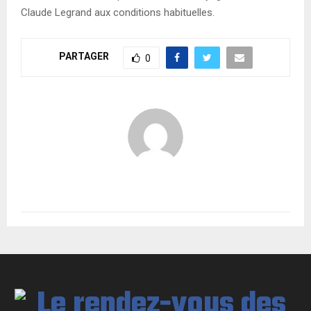
Claude Legrand aux conditions habituelles.
PARTAGER
0