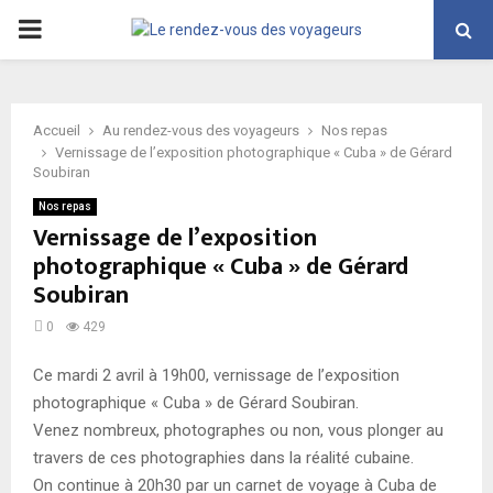
PRIMARY
MENU
Accueil
Au rendez-vous des voyageurs
Nos repas
Vernissage de l’exposition photographique « Cuba » de Gérard
Soubiran
Nos repas
Vernissage de l’exposition
photographique « Cuba » de Gérard
Soubiran
0
429
Ce mardi 2 avril à 19h00, vernissage de l’exposition
photographique « Cuba » de Gérard Soubiran.
Venez nombreux, photographes ou non, vous plonger au
travers de ces photographies dans la réalité cubaine.
On continue à 20h30 par un carnet de voyage à Cuba de