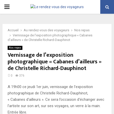
PRIMARY
MENU
Accueil
Au rendez-vous des voyageurs
Nos repas
Vernissage de l’exposition photographique « Cabanes
d’ailleurs » de Christelle Richard-Dauphinot
Nos repas
Vernissage de l’exposition
photographique « Cabanes d’ailleurs »
de Christelle Richard-Dauphinot
0
376
A 19h00 ce jeudi 1er juin, vernissage de l’exposition
photographique de Christelle Richard-Dauphinot,
« Cabanes d’ailleurs ». Ce sera l’occasion d’échanger avec
l’artiste sur son art, sur ses voyages, un verre à la main.
Entrée libre.