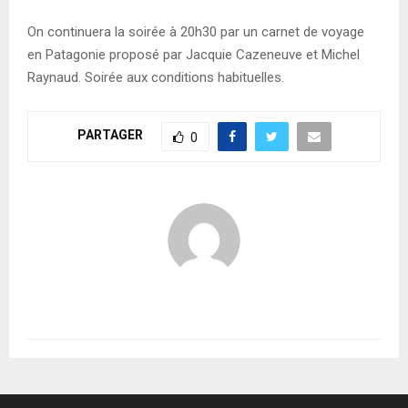
On continuera la soirée à 20h30 par un carnet de voyage
en Patagonie proposé par Jacquie Cazeneuve et Michel
Raynaud. Soirée aux conditions habituelles.
PARTAGER
0