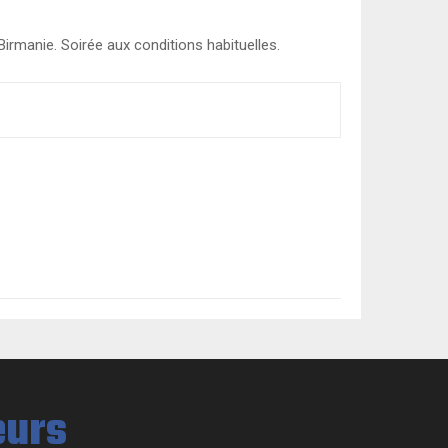
irmanie. Soirée aux conditions habituelles.