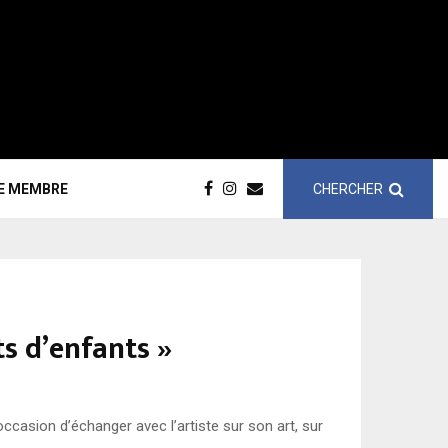
CHERCHER
CE MEMBRE
ts d’enfants »
ccasion d’échanger avec l’artiste sur son art, sur