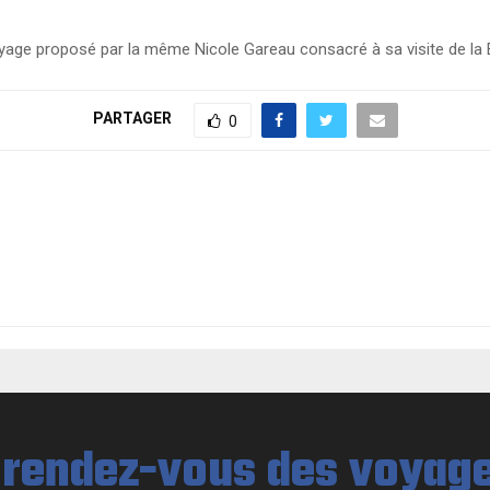
yage proposé par la même Nicole Gareau consacré à sa visite de la B
PARTAGER
0