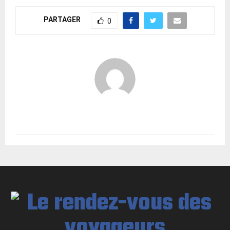
PARTAGER
0