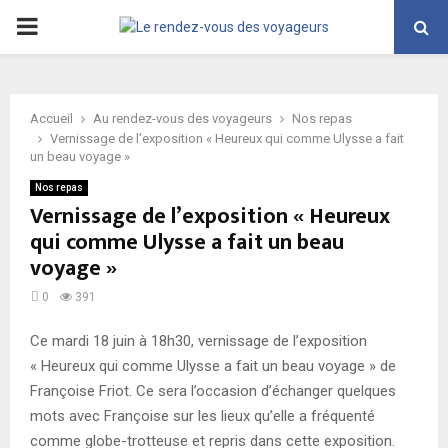
PRIMARY
MENU
Accueil
Au rendez-vous des voyageurs
Nos repas
Vernissage de l’exposition « Heureux qui comme Ulysse a fait
un beau voyage »
Nos repas
Vernissage de l’exposition « Heureux
qui comme Ulysse a fait un beau
voyage »
0
391
Ce mardi 18 juin à 18h30, vernissage de l’exposition
« Heureux qui comme Ulysse a fait un beau voyage » de
Françoise Friot. Ce sera l’occasion d’échanger quelques
mots avec Françoise sur les lieux qu’elle a fréquenté
comme globe-trotteuse et repris dans cette exposition.