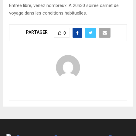
Entrée libre, venez nombreux. A 20h30 soirée carnet de
voyage dans les conditions habituelles.
PARTAGER
0