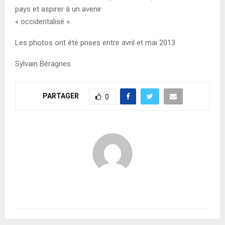
pays et aspirer à un avenir
« occidentalisé ».
Les photos ont été prises entre avril et mai 2013.
Sylvain Béragnes
PARTAGER
0