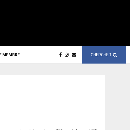
CHERCHER
CE MEMBRE