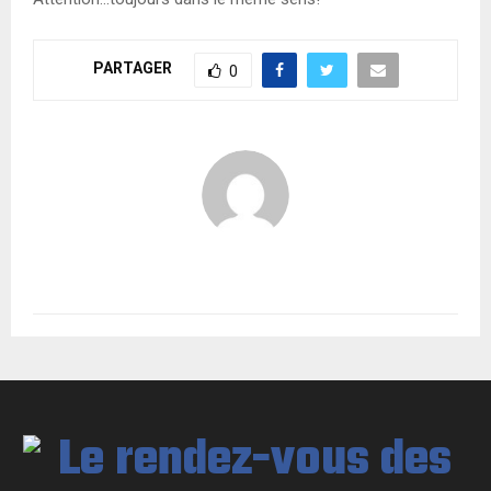
PARTAGER
0