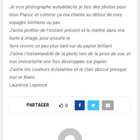
Je suis photographe autodidacte, je fais des photos pour
mon Plaisir, et comme ça ma chante au détour de mes
voyages lointains ou pas.
J’aime profiter de l’instant présent et le mettre dans ma
boite à image, pour ensuite le
faire revivre un peu plus tard sur du papier brillant.
J’aime l’instantanéité de la photo lors de la prise de vue, et
son immortalité une fois développée sur papier.
J’aime les couleurs éclatantes et le clair obscur presque
noir et blanc.
Laurence Leprince
PARTAGER
0