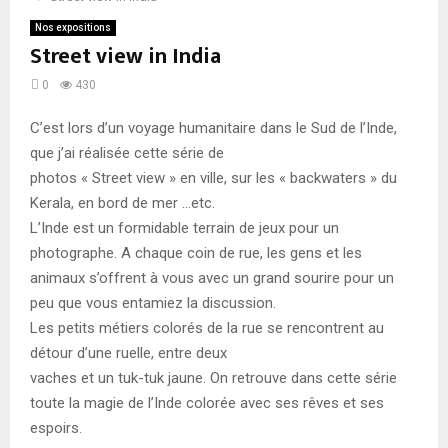
Nos expositions
Street view in India
0
430
C’est lors d’un voyage humanitaire dans le Sud de l’Inde,
que j’ai réalisée cette série de
photos « Street view » en ville, sur les « backwaters » du
Kerala, en bord de mer …etc.
L’Inde est un formidable terrain de jeux pour un
photographe. A chaque coin de rue, les gens et les
animaux s’offrent à vous avec un grand sourire pour un
peu que vous entamiez la discussion.
Les petits métiers colorés de la rue se rencontrent au
détour d’une ruelle, entre deux
vaches et un tuk-tuk jaune. On retrouve dans cette série
toute la magie de l’Inde colorée avec ses rêves et ses
espoirs.