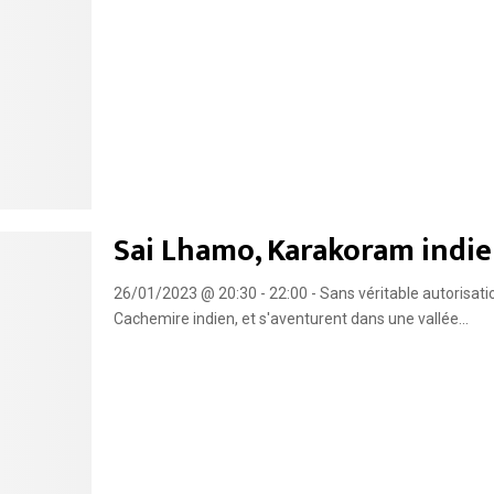
Sai Lhamo, Karakoram indie
26/01/2023 @ 20:30 - 22:00 - Sans véritable autorisati
Cachemire indien, et s'aventurent dans une vallée...