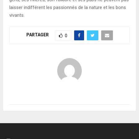
laisser indifférent les passionnés de la nature et les bons
vivants.
PARTAGER
0