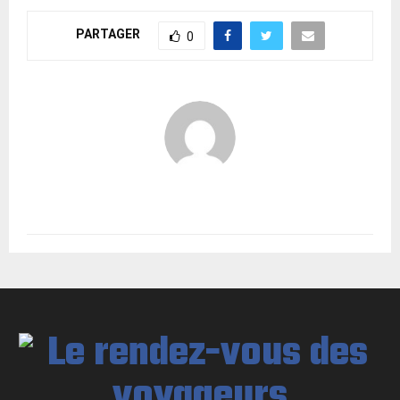
PARTAGER
0