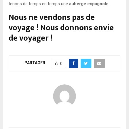
tenons de temps en temps une
auberge espagnole
.
Nous ne vendons pas de
voyage ! Nous donnons envie
de voyager !
PARTAGER
0