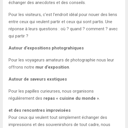
échanger des anecdotes et des conseils.
Pour les visiteurs, c’est l’endroit idéal pour nouer des liens
entre ceux qui veulent partir et ceux qui sont partis. Une
réponse à leurs questions : où ? quand ? comment ? avec
qui partir ?
Autour d’expositions photograhiques
Pour les voyageurs amateurs de photographie nous leur
offrons notre
mur d’exposition
.
Autour de saveurs exotiques
Pour les papilles curieurses, nous organisons
régulièrement des
repas « cuisine du monde »
.
et des rencontres improvisées
Pour ceux qui veulent tout simplement échanger des
impressions et des souvenirshors de tout cadre, nous