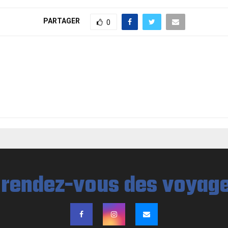
PARTAGER
0