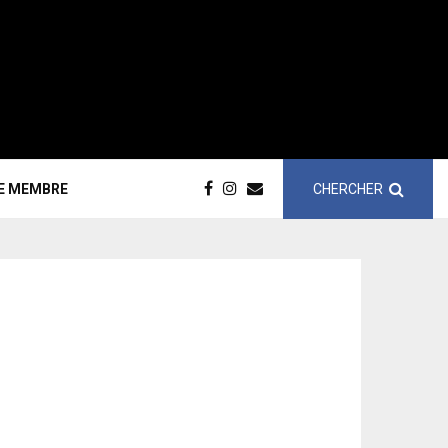
CHERCHER
CE MEMBRE