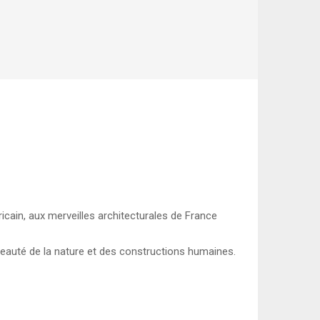
cain, aux merveilles architecturales de France
beauté de la nature et des constructions humaines.