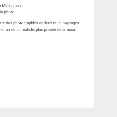
 Moléculaire.
la photo.
orte des photographies de lieux et de paysages
un rendu réaliste, plus proche de la vision