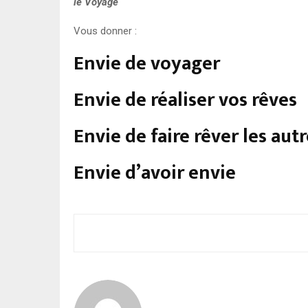
le Voyage
Vous donner :
Envie de voyager
Envie de réaliser vos rêves
Envie de faire rêver les aut
Envie d’avoir envie