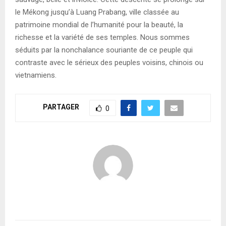
le Mékong jusqu’à Luang Prabang, ville classée au
patrimoine mondial de l’humanité pour la beauté, la
richesse et la variété de ses temples. Nous sommes
séduits par la nonchalance souriante de ce peuple qui
contraste avec le sérieux des peuples voisins, chinois ou
vietnamiens.
PARTAGER
0