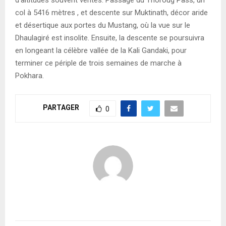
col à 5416 mètres , et descente sur Muktinath, décor aride
et désertique aux portes du Mustang, où la vue sur le
Dhaulagiré est insolite. Ensuite, la descente se poursuivra
en longeant la célèbre vallée de la Kali Gandaki, pour
terminer ce périple de trois semaines de marche à
Pokhara.
PARTAGER
0