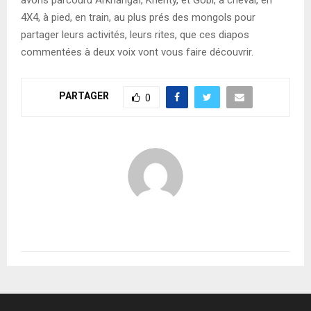
4X4, à pied, en train, au plus prés des mongols pour
partager leurs activités, leurs rites, que ces diapos
commentées à deux voix vont vous faire découvrir.
PARTAGER
0