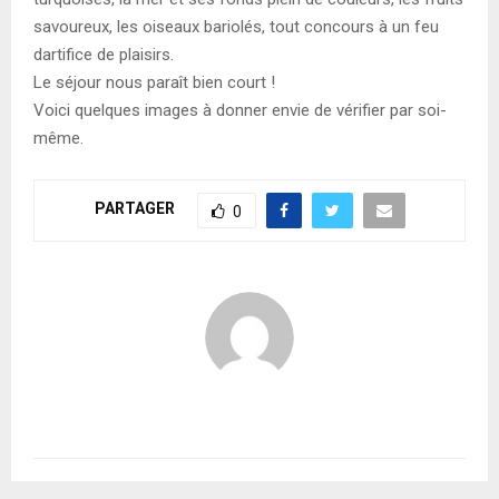
savoureux, les oiseaux bariolés, tout concours à un feu
dartifice de plaisirs.
Le séjour nous paraît bien court !
Voici quelques images à donner envie de vérifier par soi-
même.
PARTAGER
0