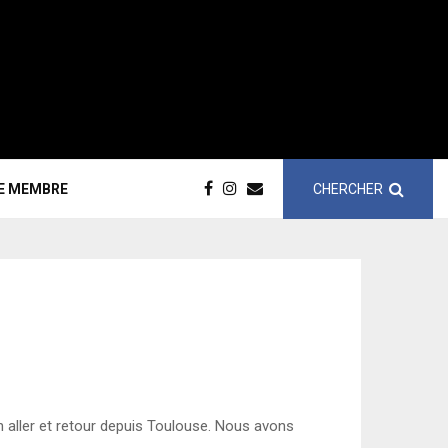
CHERCHER
CE MEMBRE
n aller et retour depuis Toulouse. Nous avons