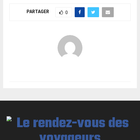
PARTAGER
0