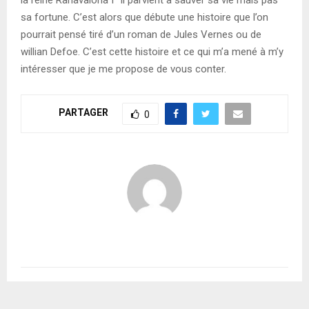
sa fortune. C’est alors que débute une histoire que l’on
pourrait pensé tiré d’un roman de Jules Vernes ou de
willian Defoe. C’est cette histoire et ce qui m’a mené à m’y
intéresser que je me propose de vous conter.
PARTAGER
0