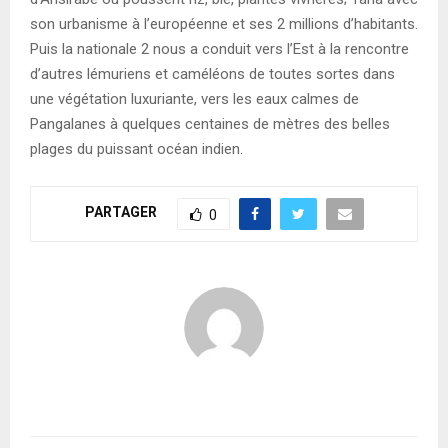
son urbanisme à l’européenne et ses 2 millions d’habitants.
Puis la nationale 2 nous a conduit vers l’Est à la rencontre
d’autres lémuriens et caméléons de toutes sortes dans
une végétation luxuriante, vers les eaux calmes de
Pangalanes à quelques centaines de mètres des belles
plages du puissant océan indien.
PARTAGER
0