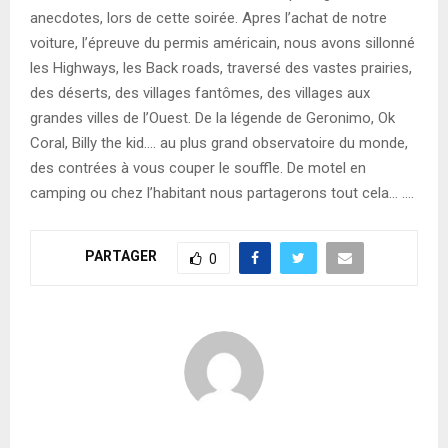
anecdotes, lors de cette soirée. Apres l’achat de notre
voiture, l’épreuve du permis américain, nous avons sillonné
les Highways, les Back roads, traversé des vastes prairies,
des déserts, des villages fantômes, des villages aux
grandes villes de l’Ouest. De la légende de Geronimo, Ok
Coral, Billy the kid…. au plus grand observatoire du monde,
des contrées à vous couper le souffle. De motel en
camping ou chez l’habitant nous partagerons tout cela… ….
PARTAGER
0