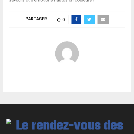
PARTAGER
0