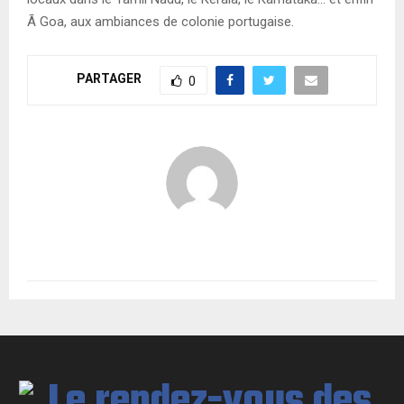
Ã Goa, aux ambiances de colonie portugaise.
PARTAGER
0