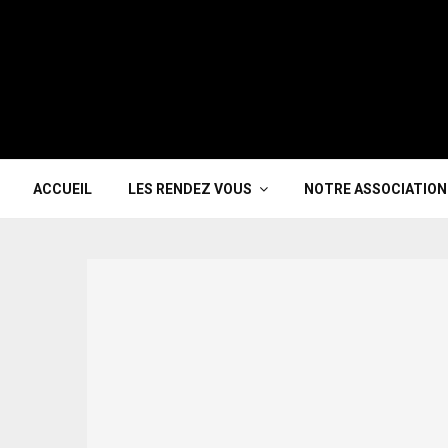
ACCUEIL
LES RENDEZ VOUS
NOTRE ASSOCIATION