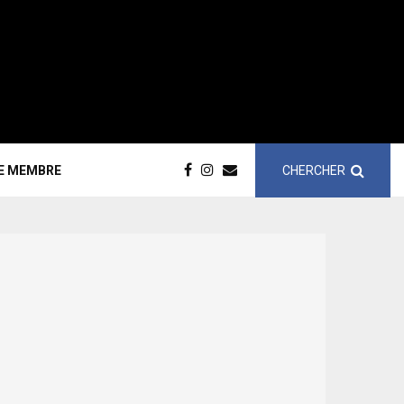
CHERCHER
CE MEMBRE