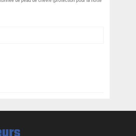
pitonnée de peau de chèvre (protection pour la hotte