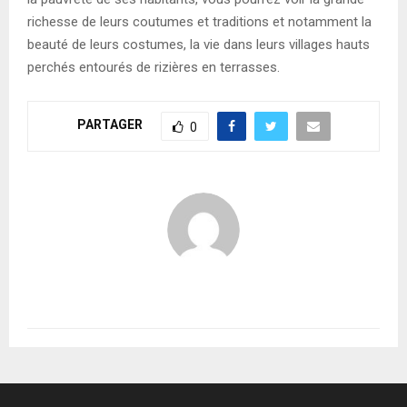
richesse de leurs coutumes et traditions et notamment la
beauté de leurs costumes, la vie dans leurs villages hauts
perchés entourés de rizières en terrasses.
PARTAGER
0