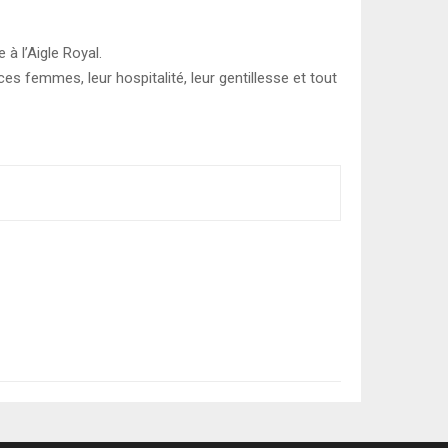
 l’Aigle Royal.
s femmes, leur hospitalité, leur gentillesse et tout