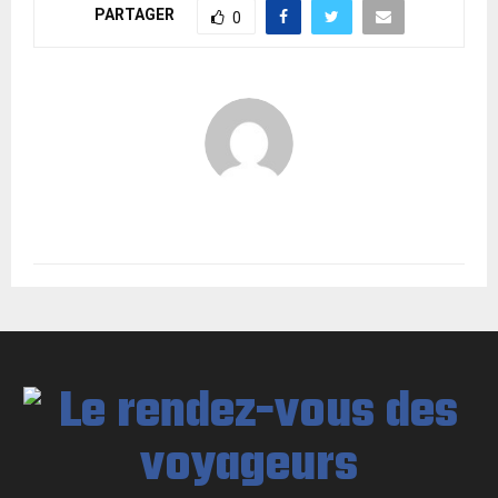
PARTAGER
0