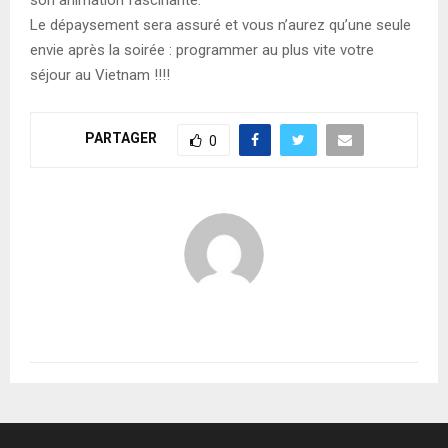
Le dépaysement sera assuré et vous n’aurez qu’une seule
envie après la soirée : programmer au plus vite votre
séjour au Vietnam !!!!
PARTAGER
0