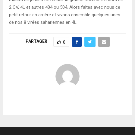
2 CV, 4L et autres 404 ou 504. Alors faites avec nous ce
petit retour en arrière et vivons ensemble quelques unes
de nos 8 virées sahariennes en 4L.
PARTAGER
0