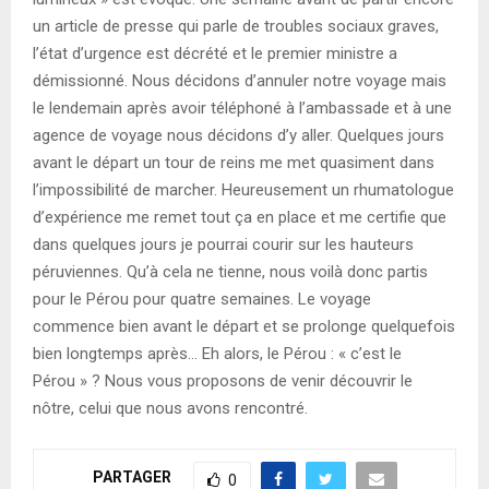
un article de presse qui parle de troubles sociaux graves,
l’état d’urgence est décrété et le premier ministre a
démissionné. Nous décidons d’annuler notre voyage mais
le lendemain après avoir téléphoné à l’ambassade et à une
agence de voyage nous décidons d’y aller. Quelques jours
avant le départ un tour de reins me met quasiment dans
l’impossibilité de marcher. Heureusement un rhumatologue
d’expérience me remet tout ça en place et me certifie que
dans quelques jours je pourrai courir sur les hauteurs
péruviennes. Qu’à cela ne tienne, nous voilà donc partis
pour le Pérou pour quatre semaines. Le voyage
commence bien avant le départ et se prolonge quelquefois
bien longtemps après… Eh alors, le Pérou : « c’est le
Pérou » ? Nous vous proposons de venir découvrir le
nôtre, celui que nous avons rencontré.
PARTAGER
0