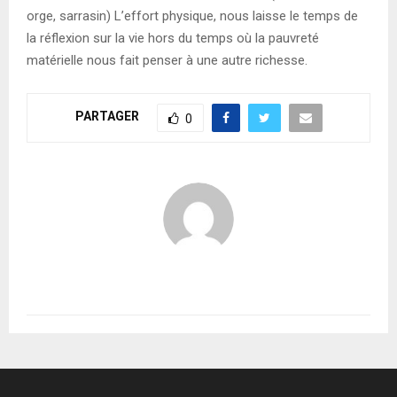
orge, sarrasin) L’effort physique, nous laisse le temps de
la réflexion sur la vie hors du temps où la pauvreté
matérielle nous fait penser à une autre richesse.
PARTAGER
0