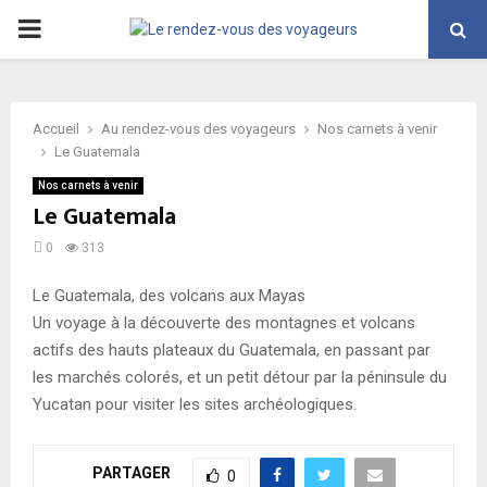
PRIMARY
MENU
Accueil
Au rendez-vous des voyageurs
Nos carnets à venir
Le Guatemala
Nos carnets à venir
Le Guatemala
0
313
Le Guatemala, des volcans aux Mayas
Un voyage à la découverte des montagnes et volcans
actifs des hauts plateaux du Guatemala, en passant par
les marchés colorés, et un petit détour par la péninsule du
Yucatan pour visiter les sites archéologiques.
PARTAGER
0