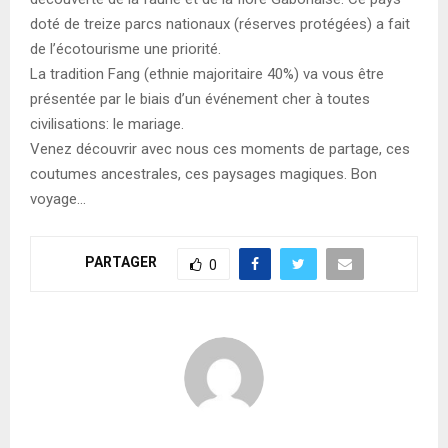
doté de treize parcs nationaux (réserves protégées) a fait
de l’écotourisme une priorité.
La tradition Fang (ethnie majoritaire 40%) va vous être
présentée par le biais d’un événement cher à toutes
civilisations: le mariage.
Venez découvrir avec nous ces moments de partage, ces
coutumes ancestrales, ces paysages magiques. Bon
voyage…
PARTAGER
0