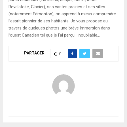
Revelstoke, Glacier), ses vastes prairies et ses villes
(notamment Edmonton), on apprend à mieux comprendre
l’esprit pionnier de ses habitants. Je vous propose au
travers de quelques photos une brève immersion dans
l’ouest Canadien tel que je l’ai perçu : inoubliable…
PARTAGER
0