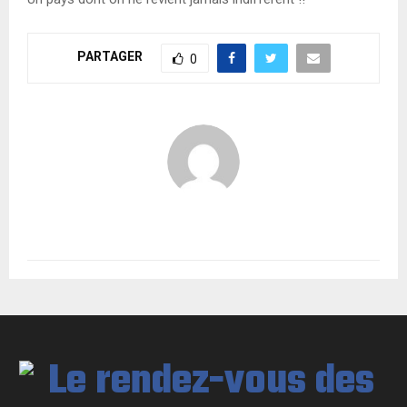
PARTAGER
0