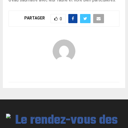
PARTAGER
0