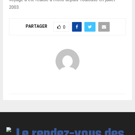
2003.
PARTAGER
0