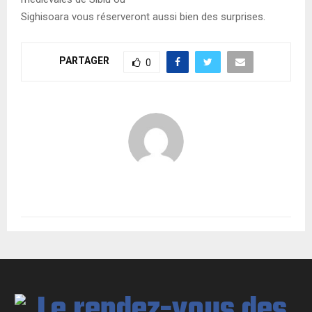
Sighisoara vous réserveront aussi bien des surprises.
PARTAGER
0