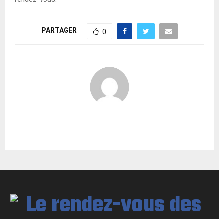
PARTAGER
0