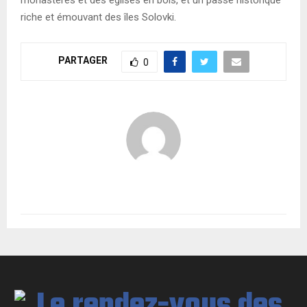
riche et émouvant des îles Solovki.
PARTAGER
0