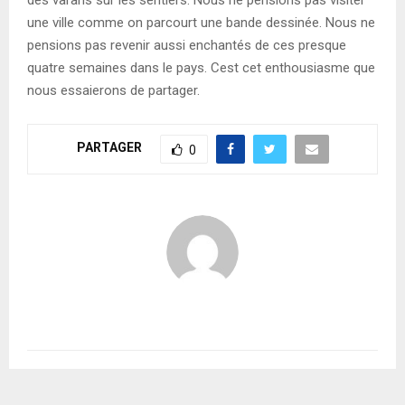
une ville comme on parcourt une bande dessinée. Nous ne
pensions pas revenir aussi enchantés de ces presque
quatre semaines dans le pays. Cest cet enthousiasme que
nous essaierons de partager.
PARTAGER
0