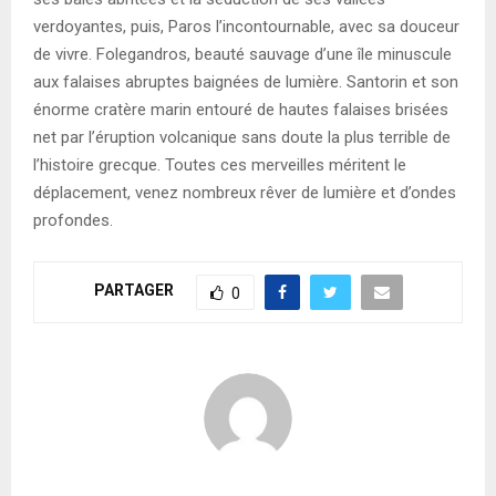
verdoyantes, puis, Paros l’incontournable, avec sa douceur
de vivre. Folegandros, beauté sauvage d’une île minuscule
aux falaises abruptes baignées de lumière. Santorin et son
énorme cratère marin entouré de hautes falaises brisées
net par l’éruption volcanique sans doute la plus terrible de
l’histoire grecque. Toutes ces merveilles méritent le
déplacement, venez nombreux rêver de lumière et d’ondes
profondes.
PARTAGER
0