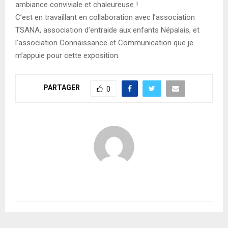
ambiance conviviale et chaleureuse !
C’est en travaillant en collaboration avec l’association
TSANA, association d’entraide aux enfants Népalais, et
l’association Connaissance et Communication que je
m’appuie pour cette exposition.
PARTAGER
0