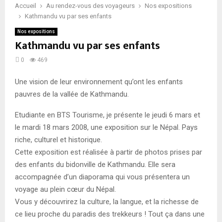
Accueil
Au rendez-vous des voyageurs
Nos expositions
Kathmandu vu par ses enfants
Nos expositions
Kathmandu vu par ses enfants
0
469
Une vision de leur environnement qu’ont les enfants
pauvres de la vallée de Kathmandu.
Etudiante en BTS Tourisme, je présente le jeudi 6 mars et
le mardi 18 mars 2008, une exposition sur le Népal. Pays
riche, culturel et historique.
Cette exposition est réalisée à partir de photos prises par
des enfants du bidonville de Kathmandu. Elle sera
accompagnée d’un diaporama qui vous présentera un
voyage au plein cœur du Népal.
Vous y découvrirez la culture, la langue, et la richesse de
ce lieu proche du paradis des trekkeurs ! Tout ça dans une